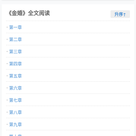
《金婚》全文阅读
升序↑
第一章
第二章
第三章
第四章
第五章
第六章
第七章
第八章
第九章