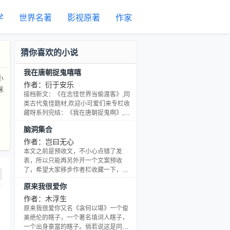
学
世界名著
影视原著
作家
猜你喜欢的小说
我在唐朝捉鬼嘻嘻
小
作者：衍于安乐
眯
接档新文：《在志怪世界当偷渡客》,同
类古代鬼怪题材,欢迎小可爱们来专栏收
藏呀系列完结：《我在唐朝捉鬼啊》,本
文前传,讲述女主幼年成长期遇鬼故事。
脑洞集合
【正经版文案】没错,这里是盛唐,充斥着
鬼怪凶灵,冥迹妖邪……魂穿的孟姚,幼时,
作者：岂曰无心
便是鬼怪眼中的香饽饽,哪只鬼见了不想
本文之前是预收文，不小心点错了发
啃上一口？长大后,孟姚晋级了,成了鬼怪
表，所以只能再另外开一个文案预收
眼中的大补丸,可它们再不敢在她面前放
了，希望大家移步作者栏收藏一下，之
肆,哪只鬼敢在专治鬼怪各种不服的孟天
前的文案是 《老祖宗怀了谁的崽》的文
原来我很爱你
师面前放肆呢？==拜师学艺的师门,就是
案。 这里是集合各种梗和脑洞的，算是
一座山间小破观。师父不靠谱,师弟们单
备份用，大家可以无视这里哈！本小说
作者：木浮生
拎出去,各个都是反派预备役。瞅瞅,二师
网提供岂曰无心著作的脑洞集合最新章
原来我很爱你又名《衾何以堪》一个俊
弟,天生剑心,厌世冷漠；三师弟,诅咒缠
节，脑洞集合全文免费阅读，脑洞集合
美绝伦的瞎子，一个著名填词人瞎子，
身,腼腆结巴；四师弟,刚出古墓,阴柔少
无弹窗清爽阅读体验！
一个出身豪富的瞎子。倘若说这是同一