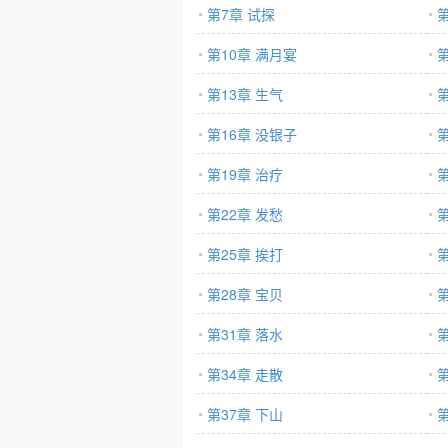
第7章 试探
第10章 满月宴
第13章 生气
第16章 没银子
第
第19章 治疗
第
第22章 发愁
第25章 挨打
第
第28章 宝贝
第31章 落水
第34章 走散
第
第37章 下山
第