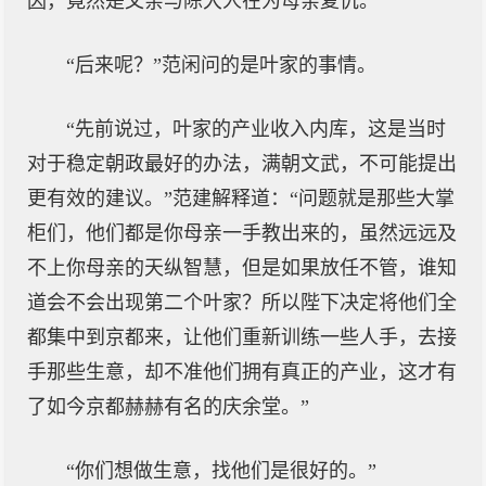
因，竟然是父亲与陈大人在为母亲复仇。”
“后来呢？”范闲问的是叶家的事情。
“先前说过，叶家的产业收入内库，这是当时
对于稳定朝政最好的办法，满朝文武，不可能提出
更有效的建议。”范建解释道：“问题就是那些大掌
柜们，他们都是你母亲一手教出来的，虽然远远及
不上你母亲的天纵智慧，但是如果放任不管，谁知
道会不会出现第二个叶家？所以陛下决定将他们全
都集中到京都来，让他们重新训练一些人手，去接
手那些生意，却不准他们拥有真正的产业，这才有
了如今京都赫赫有名的庆余堂。”
“你们想做生意，找他们是很好的。”