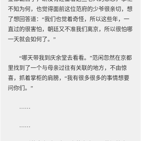
不知为何，也觉得面前这位范府的少爷很亲切，想
了想回答道：“我们也觉着奇怪，所以这些年，一
直过的很害怕，朝廷又不准我们离京，所以很怕哪
一天就会如何了。”
“哪天带我到庆余堂去看看。”范闲忽然在京都
里找到了一个与母亲过往有关联的地方，不由惊
喜，抓着掌柜的肩膀，“我有很多很多的事情想要
问你们。”
……
……