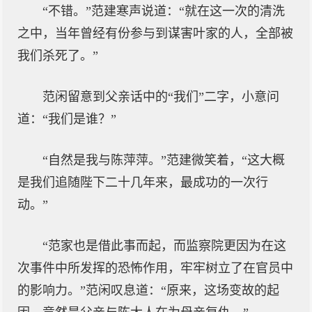
“不错。”范建寒声说道：“就在这一次的清洗
之中，当年曾经有份参与到谋害叶家的人，全部被
我们杀死了。”
范闲留意到父亲话中的“我们”二字，小意问
道：“我们是谁？”
“自然是我与陈萍萍。”范建微笑着，“这大概
是我们追随陛下二十几年来，最成功的一次行
动。”
“范家也是借此事而起，而监察院更因为在这
次事件中所发挥的恐怖作用，牢牢树立了在官员中
的影响力。”范闲叹息道：“原来，这场变故的起