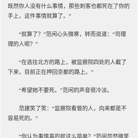
既然你人没有什么事情，那些刺客也都死在了你的
手上，这件事情就算了。”
“就算了？”范闲心头微寒，转而说道：“司理
理的人呢？”
“在逃往北方的路上，被监察院四处的人截了
下来，目前正在押回京都的路上。”
“希望她不要死。”范闲的声音很冷淡。
范建笑了笑：“监察院看管的人，向来都是不
容易死的。”
“你认为事情真的就这么简单？”范闲忽然微笑