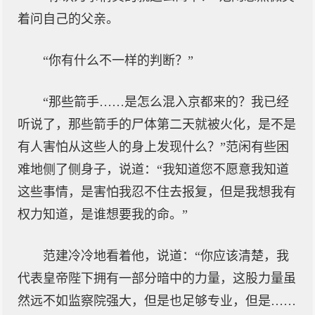
着问自己的父亲。
“你有什么不一样的判断？”
“那些箭手……是怎么混入京都来的？我已经
听说了，那些箭手的尸体第二天就被火化，是不是
有人害怕从这些人的身上发现什么？”范闲有些困
难地侧了侧身子，说道：“我知道您不愿意我知道
这些事情，是害怕我忍不住去报复，但是我想我有
权力知道，是谁想要我的命。”
范建冷冷地看着他，说道：“你应该清楚，我
代表皇帝陛下拥有一部分暗中的力量，这股力量虽
然远不如监察院强大，但是也足够专业，但是……