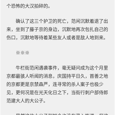
个恐怖的大汉拍碎的。
确认了这三个护卫的死亡，范闲沉默着退了出
来，坐到了藤子京的身边，沉默地再次包扎自己的
伤口，沉默地等待着某些友人或者是敌人地到来。
※※※
牛栏街范闲遇袭事件，毫无疑问成为这个月里
京都最骇人听闻的消息，庆国持平日久，首善之地
的京都更是京禁森严，连寻常的杀人案子也极少
见，更何况是在光天化日之下，当街行刺户部侍郎
范建大人的大公子。