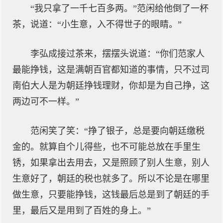
“我只拿了一千七百多两。”范闲给他倒了一杯
茶，说道：“小生意，入不得世子的眼睛。”
李弘成接过茶来，摆摆头说道：“你们范家人
最能挣钱，这是满朝百官都知道的事情，只不过司
南伯大人是为朝廷挣钱理财，你却是为自己挣，这
两边可不一样。”
范闲笑了笑：“挣了银子，总是要向朝廷缴税
金的。就算自个儿得些，也不可能总放在手里生
锈，如果拿出去用去，又是照顾了别人生意，别人
生意好了，朝廷的税也就多了。所以不论是在哪里
做生意，只要能挣钱，这钱最后总是到了朝廷的手
里，最后又是用到了百姓的身上。”