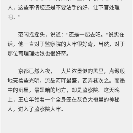
人，这些事情您还是不要沾手的好，让下官处理
吧。”
范闲摇摇头，说道：“还是一起去吧。”说实在
话，他一直对于监察院的大牢很好奇，当然，对于
那位司理理姑娘也很好奇。
京都已然入夜，一大片浓墨似的黑里，点缀般
地亮着些光明，流晶河畔最盛，瓦弄巷次之。而墨
中的沉墨，最黑暗的地方，却是监察院。这天晚
上，王启年领着一个全身笼在灰色大袍里的神秘
人，进入了监察院大牢。