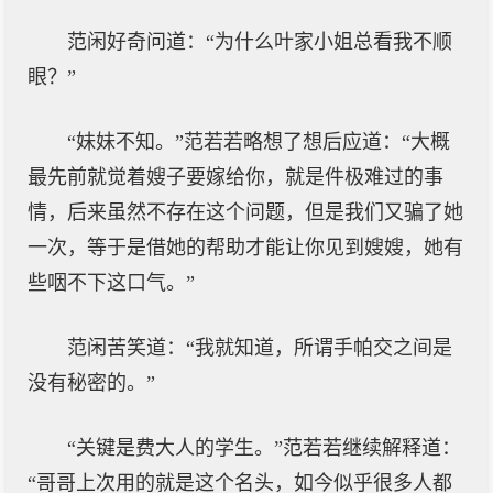
范闲好奇问道：“为什么叶家小姐总看我不顺
眼？”
“妹妹不知。”范若若略想了想后应道：“大概
最先前就觉着嫂子要嫁给你，就是件极难过的事
情，后来虽然不存在这个问题，但是我们又骗了她
一次，等于是借她的帮助才能让你见到嫂嫂，她有
些咽不下这口气。”
范闲苦笑道：“我就知道，所谓手帕交之间是
没有秘密的。”
“关键是费大人的学生。”范若若继续解释道：
“哥哥上次用的就是这个名头，如今似乎很多人都