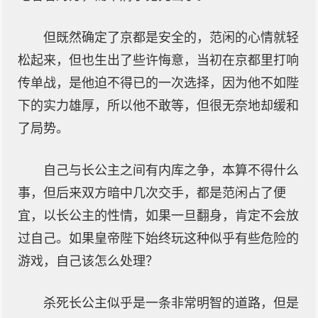
但既然确定了京都是安全的，范闲的心情就轻
松起来，但也生出了些许悔意，当初在京都里打响
传单战，是他迫不得已的一次选择，因为他不如陛
下的实力雄厚，所以他不敢等，但很无奈地却缓和
了局势。
自己与长公主之间有内库之争，本算不得什么
事，但后来双方暗中几次交手，都是范闲占了便
宜，以长公主的性情，如果一旦翻身，肯定不会放
过自己。如果皇帝陛下始终玩这种似乎有些危险的
游戏，自己该怎么处理？
杀死长公主似乎是一条非常明智的道路，但是