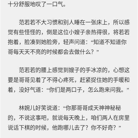
十分舒服地叹了一口气。
范若若不大习惯和别人睡在一张床上，所以感
觉有些怪怪的，倒是这位小嫂子亲热得很，将若若
抱着，脸凑到她脸旁，轻声问道：“知道不知道你
哥每天天不亮的时候都会去做什么？”
范若若的腰上感觉到嫂子的手冰凉的，心想这
要是哥哥见着了不得心疼死，赶紧捉住她的手暖和
着，没好气道：“你们是两口子，怎么跑来问我。”
林婉儿好笑说道：“你那哥哥成天神神秘秘
的，不说这事吧，就说每天晚上，咱们两人在房里
说话下棋的时候，他跑哪儿去了？你不好奇？”