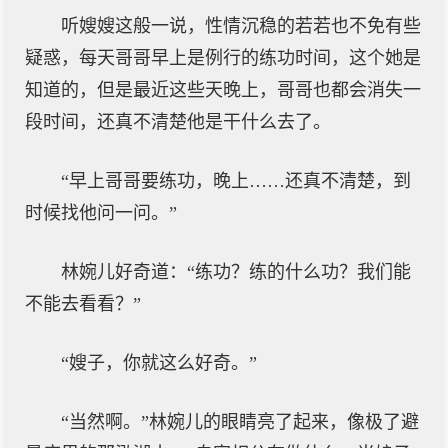
听嫂嫂这般一说，性情沉稳的若若也不免有些
疑惑，每天哥哥早上是例行的练功时间，这个她是
知道的，但是最近这些天晚上，哥哥也都会消失一
段时间，还真不清楚他是干什么去了。
“早上哥哥要练功，晚上……还真不清楚，到
时候找他问一问。”
林婉儿好奇道：“练功？练的什么功？我们能
不能去看看？”
“嫂子，你就这么好奇。”
“当然啊。”林婉儿的眼睛亮了起来，像极了避