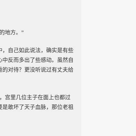
的地方。”
中，自己如此说法，确实是有些
心中反而多出了些感动。虽然自
重的对待？更没听说过有丈夫给
主，宫里几位主子在面上也都过
要是敢坏了天子血脉，那位老祖