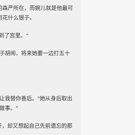
的森严所在，而婉儿就是他最可
用花什么银子。
到了宫里。”
崽子胡闹，将来她要一边打五十
让我替你善后。”她从身后取出
做事。”
开，却又想起自己先前遗忘的那