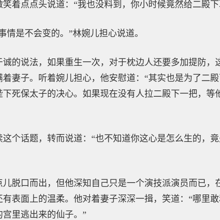
微笑着点点头说道：“我也没料到，你小时候竟然给二殿下
事情是不会变的。”林婉儿担心说道。
于诚的说法，如果重生一次，对于枕边人还要多加提防，
瞒着妻子。听着婉儿担心，他安慰道：“其实也是为了二
陛下死保太子的决心。如果现在没有人拉二殿下一把，等
续这个话题，转而说道：“也不知道你这心是怎么生的，
点儿脱口而出，但他深知自己只是一个演技派演员而已，
还有表面上的温柔。他对着妻子深深一揖，笑道：“哪里
的宫里逃出来的仙子。”