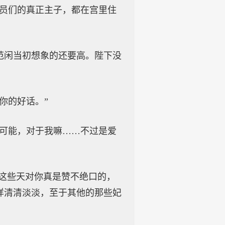
官员们的真正主子，都在宫里住
范闲当初想象的还要高。陛下没
你的好话。”
是可能，对于我嘛……不过是爱
妃这些天对你真是赞不绝口的，
样清清淡淡，至于其他的那些妃