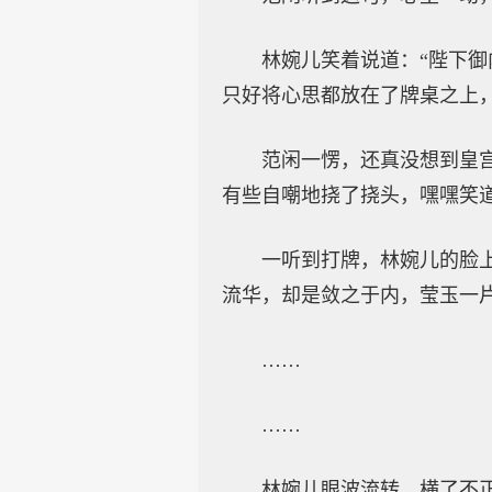
林婉儿笑着说道：“陛下
只好将心思都放在了牌桌之上
范闲一愣，还真没想到皇
有些自嘲地挠了挠头，嘿嘿笑
一听到打牌，林婉儿的脸
流华，却是敛之于内，莹玉一
……
……
林婉儿眼波流转，横了不