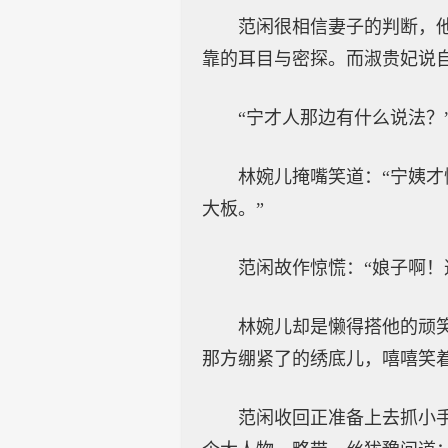
范闲很相信妻子的判断，
靠的耳目与密探。而淑贵妃说
“宁才人那边有什么说法？
林婉儿掩嘴笑道：“宁姨
大板。”
范闲故作惊慌：“娘子啊！
林婉儿却是懒得搭他的顽
那方绷紧了的绣底儿，嘻嘻笑着
范闲收回正准备上去抓小