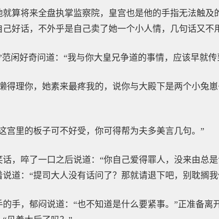
他就算将来全盘执掌监察院，皇宫也是他的手指无法触及
自己好话，不外乎是自己卖了她一个小人情，几句话又不
”范闲好奇问道：“我与你大皇兄争道的事情，应该早就传
才懒得理你，她素来最疼我的，说你与大殿下是两个小兔
这宫里的板子可不好受，你可得帮为夫多美言几句。”
笑话，啐了一口之后说道：“你自己爱得罪人，没来由总是
说道：“提司大人没有话问了？那就请退下吧，别耽搁我
手的手，郁闷说道：“也不知道是什么要紧事。”正准备离