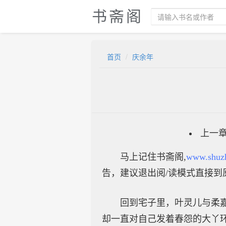
书斋阁
首页
庆余年
上一
马上记住书斋阁,
www.shuz
告，建议退出阅/读模式直接到
回到宅子里，叶灵儿与柔
却一直对自己发着春怨的大丫