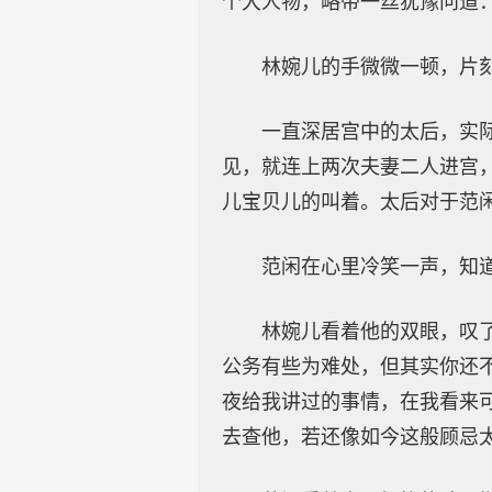
个大人物，略带一丝犹豫问道：
林婉儿的手微微一顿，片
一直深居宫中的太后，实
见，就连上两次夫妻二人进宫
儿宝贝儿的叫着。太后对于范
范闲在心里冷笑一声，知
林婉儿看着他的双眼，叹
公务有些为难处，但其实你还
夜给我讲过的事情，在我看来
去查他，若还像如今这般顾忌太