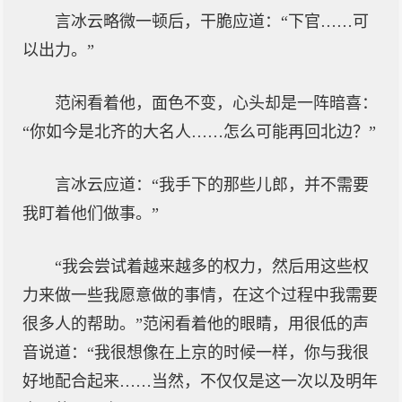
言冰云略微一顿后，干脆应道：“下官……可
以出力。”
范闲看着他，面色不变，心头却是一阵暗喜：
“你如今是北齐的大名人……怎么可能再回北边？”
言冰云应道：“我手下的那些儿郎，并不需要
我盯着他们做事。”
“我会尝试着越来越多的权力，然后用这些权
力来做一些我愿意做的事情，在这个过程中我需要
很多人的帮助。”范闲看着他的眼睛，用很低的声
音说道：“我很想像在上京的时候一样，你与我很
好地配合起来……当然，不仅仅是这一次以及明年