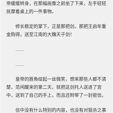
帝缓缓转身，在那幅画像之前坐了下来，左手轻轻
抚摩着桌上的一件事物。
修长稳定的掌下，正是那把剑，那把王启年重
金购得，送至江南的大魏天子剑！
……
……
皇帝的唇角绽起一丝微笑，想来那些人都不清
楚，范闲醒来的第二天，就把这剑托人送进了宫
中，送到了自己的手上，而且还附带了一封密信。
信中没有什么特别的内容，也没有对狙杀之事