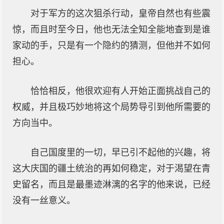
对于军方的这次狙杀行动，皇帝自然也有些震
惊，而且时至今日，他也无法全知全能地查到是谁
家动的手，只是有一个隐约的猜测，但他并不如何
担心。
恰恰相反，他很欢迎有人开始正面挑战自己的
权威，并且极巧妙地将这个局势导引到他所需要的
方向当中。
自己国度里的一切，早已引不起他的兴趣，将
这大庆国的疆土统治的再如何稳定，对于渴望在青
史留名，而且是最墨迹淋漓的名字的他来说，已经
没有一丝意义。