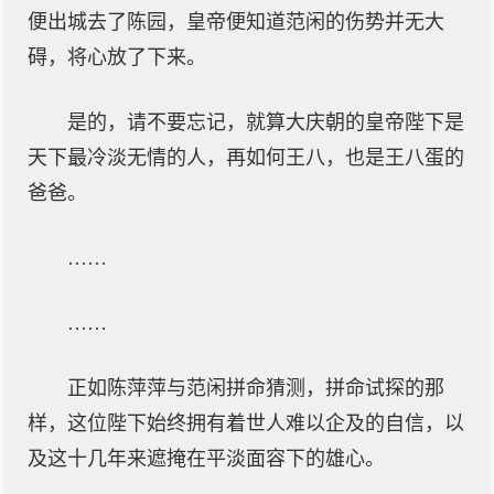
便出城去了陈园，皇帝便知道范闲的伤势并无大
碍，将心放了下来。
是的，请不要忘记，就算大庆朝的皇帝陛下是
天下最冷淡无情的人，再如何王八，也是王八蛋的
爸爸。
……
……
正如陈萍萍与范闲拼命猜测，拼命试探的那
样，这位陛下始终拥有着世人难以企及的自信，以
及这十几年来遮掩在平淡面容下的雄心。