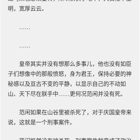
明，宽厚云云。
……
……
皇帝其实并没有想那么多事儿，他也没有如臣
子们想像中的那般愤怒，身为君王，保持必要的神
秘感以及亘古不变的平静，以显示自己的不动如
山、天下尽在朕手中……更何况范闲并没有死。
范闲如果在山谷里被杀死了，对于庆国皇帝来
说，这就是一个刑事案件。