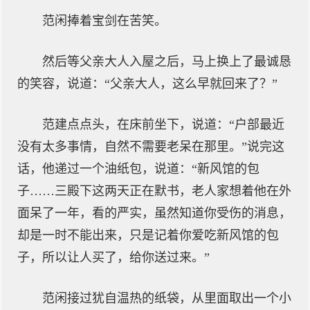
范闲捧着宝剑在苦笑。
然后等父亲大人入屋之后，马上换上了最诚恳
的笑容，说道：“父亲大人，这么早就回来了？”
范建点点头，在床前坐下，说道：“户部最近
没有太多事情，自然不需要老呆在那里。”说完这
话，他递过一个油纸包，说道：“新风馆的包
子……三殿下这两天正在默书，老人家想着他在外
面呆了一年，看的严实，虽然知道你受伤的消息，
却是一时不能出来，只是记着你爱吃新风馆的包
子，所以让人买了，给你送过来。”
范闲接过犹自温热的纸袋，从里面取出一个小