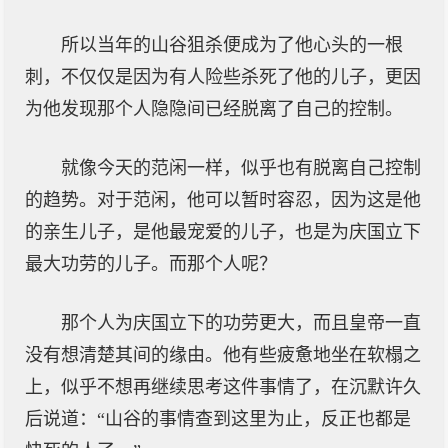
所以当年的山谷狙杀便成为了他心头的一根
刺，不仅仅是因为有人险些杀死了他的儿子，更因
为他发现那个人隐隐间已经脱离了自己的控制。
就像今天的范闲一样，似乎也有脱离自己控制
的趋势。对于范闲，他可以暂时容忍，因为这是他
的亲生儿子，是他最宠爱的儿子，也是为庆国立下
最大功劳的儿子。而那个人呢？
那个人为庆国立下的功劳更大，而且皇帝一直
没有想清楚其间的缘由。他有些疲惫地坐在软榻之
上，似乎不想再继续思考这件事情了，在沉默许久
后说道：“山谷的事情查到这里为止，反正也都是