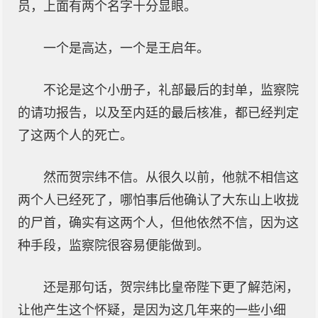
员，上面有两个名字十分显眼。
一个是高达，一个是王启年。
不论是这个小册子，礼部最后的封单，监察院
的请功报告，以及至内廷的最后核准，都已经判定
了这两个人的死亡。
然而贺宗纬不信。从很久以前，他就不相信这
两个人已经死了，哪怕事后他确认了大东山上收拢
的尸首，确实有这两个人，但他依然不信，因为这
种手段，监察院很容易便能做到。
还是那句话，贺宗纬比皇帝陛下更了解范闲，
让他产生这个怀疑，是因为这几年来的一些小细