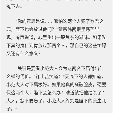
掩下去。”
“你的意思是说……哪怕这两个人犯了欺君之
罪，陛下也会放过他们？”贺宗纬两眼里寒芒毕
现，冷声说道，心里生出一股复杂的滋味。如果陛
下真的宽仁到肯放过那两个人，那自己的这些忙碌
又还有什么意义？
“关键是要看小范大人会为这两名下属付出什
么样的代价。”谋士苦笑道：“天底下的人都知道，
小范大人对下属极好。如果他真的撕破脸皮，硬要
保这两个人，陛下会怎么办？难道就把他给杀了？
大人，您不要忘了，小范大人终究是陛下的亲生儿
子。”