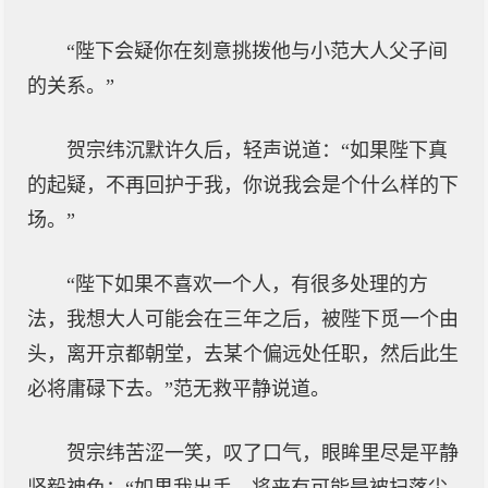
“陛下会疑你在刻意挑拨他与小范大人父子间
的关系。”
贺宗纬沉默许久后，轻声说道：“如果陛下真
的起疑，不再回护于我，你说我会是个什么样的下
场。”
“陛下如果不喜欢一个人，有很多处理的方
法，我想大人可能会在三年之后，被陛下觅一个由
头，离开京都朝堂，去某个偏远处任职，然后此生
必将庸碌下去。”范无救平静说道。
贺宗纬苦涩一笑，叹了口气，眼眸里尽是平静