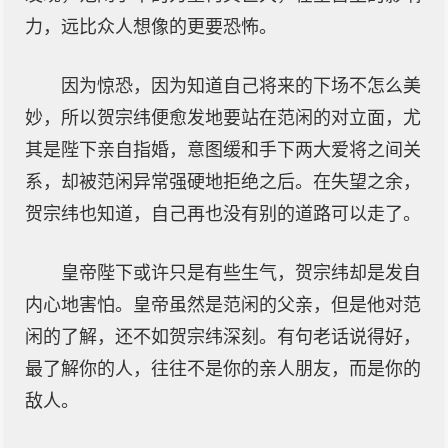
力，远比众人想像的更要恐怖。
因为惊恐，因为知道自己将来的下场不怎么美
妙，所以贺宗纬便愈发地要站在范闲的对立面，尤
其是陛下亲自指婚，意图缓和手下两大爱将之间关
系，却被范闲异常强硬地拒绝之后。在失望之余，
贺宗纬也知道，自己再也没有别的道路可以走了。
皇帝陛下或许只是有些生气，贺宗纬却是发自
内心地害怕。皇帝虽然是范闲的父亲，但是他对范
闲的了解，还不如贺宗纬深刻。有句老话说得好，
最了解你的人，往往不是你的亲人朋友，而是你的
敌人。