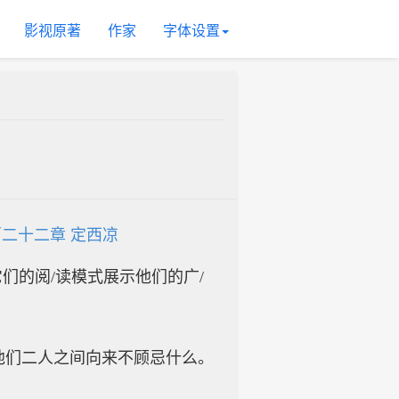
影视原著
作家
字体设置
二十二章 定西凉
入它们的阅/读模式展示他们的广/
他们二人之间向来不顾忌什么。