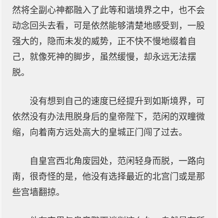
然将全副心神都融入了此等和谐境界之中，也不会
动念回头去看，可是依然能够清楚地感受到，一股
强大的，隐而未发的威势，正不快不慢地缀着自
己，就像死神的脚步，虽然缓慢，却永远无法摆
脱。
没有想到自己的速度已经提升到如斯境界，可
依然没有办法甩脱身后的皇帝陛下，范闲的双瞳微
缩，向着南方远处高大的皇城正门闯了过去。
自皇宫西北角废园处，范闲轻身而脱，一路向
南，很奇怪的是，他没有选择最近的北宫门或是那
些宫墙翻掠。