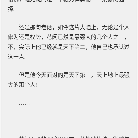
择。
还是那句老话，如今这片大陆上，无论是个人
修为还是权势，范闲已然是最强大的几个人之一，
不，实际上他已经就是天下第二，他自己也承认过
这一点。
但是他今天面对的是天下第一，天上地上最强
大的那个人！
……
……