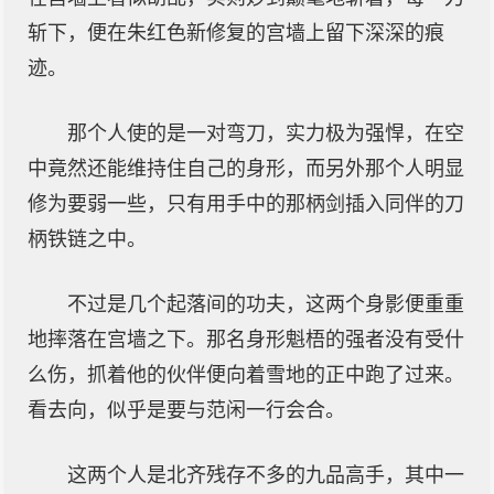
斩下，便在朱红色新修复的宫墙上留下深深的痕
迹。
那个人使的是一对弯刀，实力极为强悍，在空
中竟然还能维持住自己的身形，而另外那个人明显
修为要弱一些，只有用手中的那柄剑插入同伴的刀
柄铁链之中。
不过是几个起落间的功夫，这两个身影便重重
地摔落在宫墙之下。那名身形魁梧的强者没有受什
么伤，抓着他的伙伴便向着雪地的正中跑了过来。
看去向，似乎是要与范闲一行会合。
这两个人是北齐残存不多的九品高手，其中一