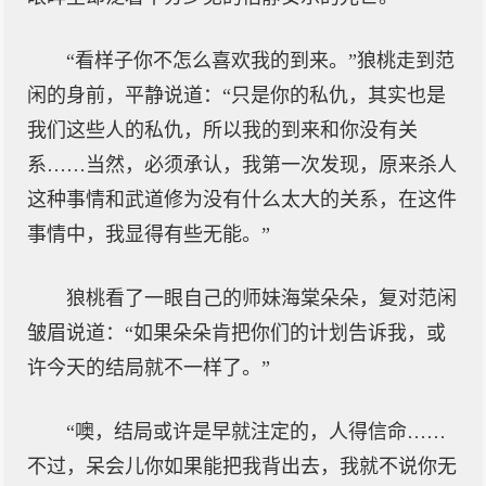
“看样子你不怎么喜欢我的到来。”狼桃走到范
闲的身前，平静说道：“只是你的私仇，其实也是
我们这些人的私仇，所以我的到来和你没有关
系……当然，必须承认，我第一次发现，原来杀人
这种事情和武道修为没有什么太大的关系，在这件
事情中，我显得有些无能。”
狼桃看了一眼自己的师妹海棠朵朵，复对范闲
皱眉说道：“如果朵朵肯把你们的计划告诉我，或
许今天的结局就不一样了。”
“噢，结局或许是早就注定的，人得信命……
不过，呆会儿你如果能把我背出去，我就不说你无