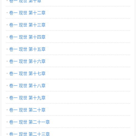
卷一 现世 第十章
卷一 现世 第十二章
卷一 现世 第十三章
卷一 现世 第十四章
卷一 现世 第十五章
卷一 现世 第十六章
卷一 现世 第十七章
卷一 现世 第十八章
卷一 现世 第十九章
卷一 现世 第二十章
卷一 现世 第二十一章
卷一 现世 第二十三章