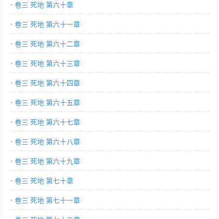
卷三 死地 第六十章
卷三 死地 第六十一章
卷三 死地 第六十二章
卷三 死地 第六十三章
卷三 死地 第六十四章
卷三 死地 第六十五章
卷三 死地 第六十七章
卷三 死地 第六十八章
卷三 死地 第六十九章
卷三 死地 第七十章
卷三 死地 第七十一章