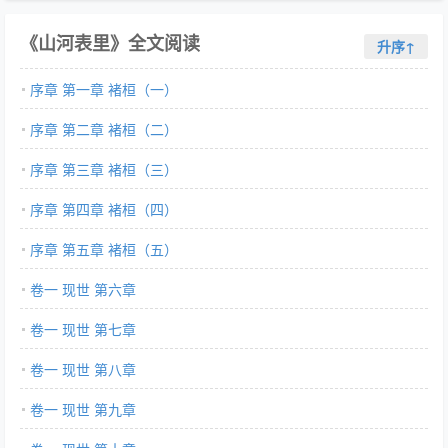
《山河表里》全文阅读
升序↑
序章 第一章 褚桓（一）
序章 第二章 褚桓（二）
序章 第三章 褚桓（三）
序章 第四章 褚桓（四）
序章 第五章 褚桓（五）
卷一 现世 第六章
卷一 现世 第七章
卷一 现世 第八章
卷一 现世 第九章