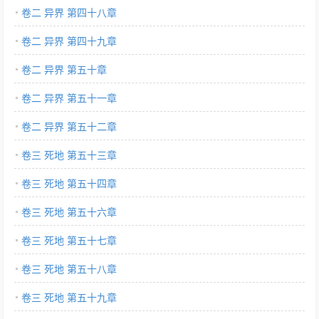
卷二 异界 第四十八章
卷二 异界 第四十九章
卷二 异界 第五十章
卷二 异界 第五十一章
卷二 异界 第五十二章
卷三 死地 第五十三章
卷三 死地 第五十四章
卷三 死地 第五十六章
卷三 死地 第五十七章
卷三 死地 第五十八章
卷三 死地 第五十九章