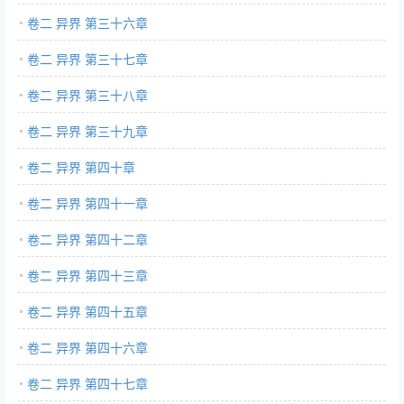
卷二 异界 第三十六章
卷二 异界 第三十七章
卷二 异界 第三十八章
卷二 异界 第三十九章
卷二 异界 第四十章
卷二 异界 第四十一章
卷二 异界 第四十二章
卷二 异界 第四十三章
卷二 异界 第四十五章
卷二 异界 第四十六章
卷二 异界 第四十七章