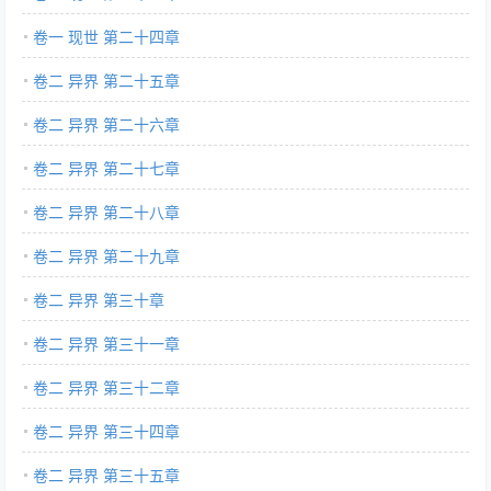
卷一 现世 第二十四章
卷二 异界 第二十五章
卷二 异界 第二十六章
卷二 异界 第二十七章
卷二 异界 第二十八章
卷二 异界 第二十九章
卷二 异界 第三十章
卷二 异界 第三十一章
卷二 异界 第三十二章
卷二 异界 第三十四章
卷二 异界 第三十五章