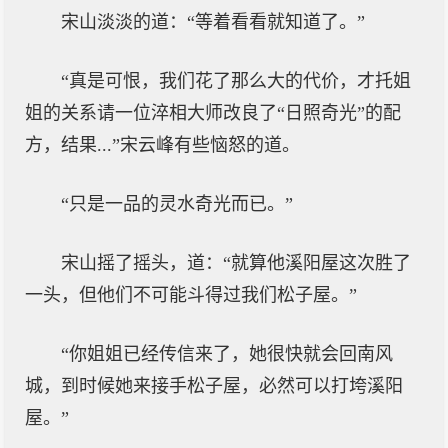
宋山淡淡的道：“等着看看就知道了。”
“真是可恨，我们花了那么大的代价，才托姐
姐的关系请一位淬相大师改良了“日照奇光”的配
方，结果...”宋云峰有些恼怒的道。
“只是一品的灵水奇光而已。”
宋山摇了摇头，道：“就算他溪阳屋这次胜了
一头，但他们不可能斗得过我们松子屋。”
“你姐姐已经传信来了，她很快就会回南风
城，到时候她来接手松子屋，必然可以打垮溪阳
屋。”