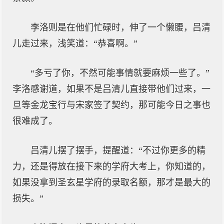
李洛则是在他们忙碌时，伸了一个懒腰，吕清
儿走过来，浅笑道：“恭喜啊。”
“多亏了你，不然可能事情就要麻烦一些了。”
李洛感谢道，如果不是吕清儿直接带他们过来，一
旦等金龙宝行与宋家签了契约，那可能今日之事也
很难成了。
吕清儿摆了摆手，提醒道：“不过你更多的精
力，还是得放在接下来的学府大考上，你知道的，
如果没拿到圣玄星学府的录取名额，那才是最大的
损失。”