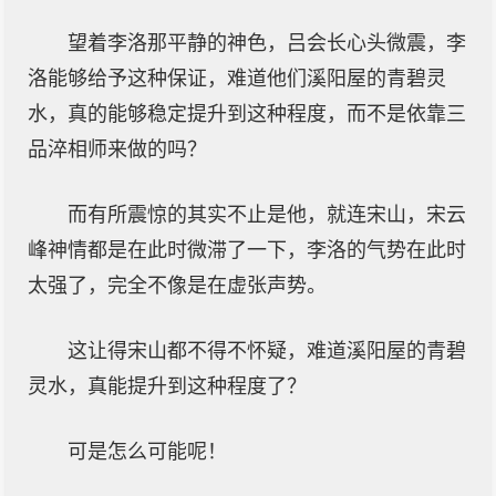
望着李洛那平静的神色，吕会长心头微震，李
洛能够给予这种保证，难道他们溪阳屋的青碧灵
水，真的能够稳定提升到这种程度，而不是依靠三
品淬相师来做的吗？
而有所震惊的其实不止是他，就连宋山，宋云
峰神情都是在此时微滞了一下，李洛的气势在此时
太强了，完全不像是在虚张声势。
这让得宋山都不得不怀疑，难道溪阳屋的青碧
灵水，真能提升到这种程度了？
可是怎么可能呢！