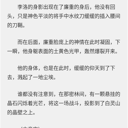
李洛的身影出现在了廉重的身后，他没有回
头，只是神色平淡的将手中水纹刀缓缓的插入腰间
的刀鞘。
而在后面，廉重脸庞上的神情在此时凝固，下
一瞬，他身躯表面的土黄色光甲，轰然爆裂开来。
他的身体，也是在此时，缓缓的仰天到了下
去，溅起了一地尘埃。
谁都没有注意到，在那密林间，有一颗悬挂的
晶石闪烁着光芒，将这一场战斗，投影到了白灵山
的晶壁之上。