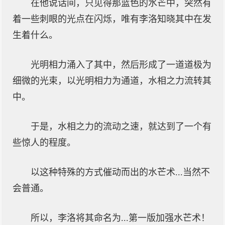
在他说话间，只见得那蓝色的水芒中，突然有
着一些刺眼的光点在闪烁，唯有李洛知晓其中在发
生着什么。
光明相力涌入了其中，然后形成了一道道极为
细微的光束，以光明相力为通道，水相之力流转其
中。
于是，水相之力的流动之速，就达到了一个有
些惊人的程度。
以这种特殊的方式催动而出的水芒术...当然不
会普通。
所以，李洛将其命名为...第一版加强水芒术！