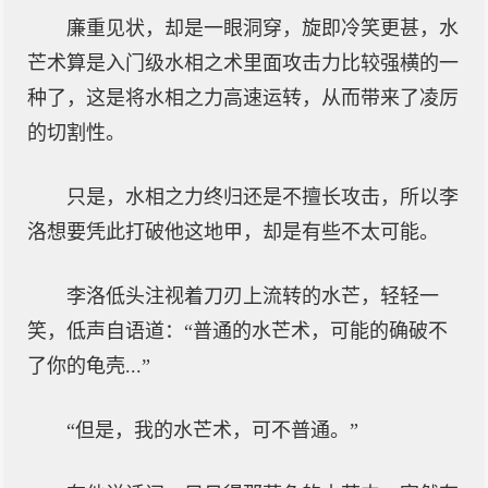
廉重见状，却是一眼洞穿，旋即冷笑更甚，水
芒术算是入门级水相之术里面攻击力比较强横的一
种了，这是将水相之力高速运转，从而带来了凌厉
的切割性。
只是，水相之力终归还是不擅长攻击，所以李
洛想要凭此打破他这地甲，却是有些不太可能。
李洛低头注视着刀刃上流转的水芒，轻轻一
笑，低声自语道：“普通的水芒术，可能的确破不
了你的龟壳...”
“但是，我的水芒术，可不普通。”