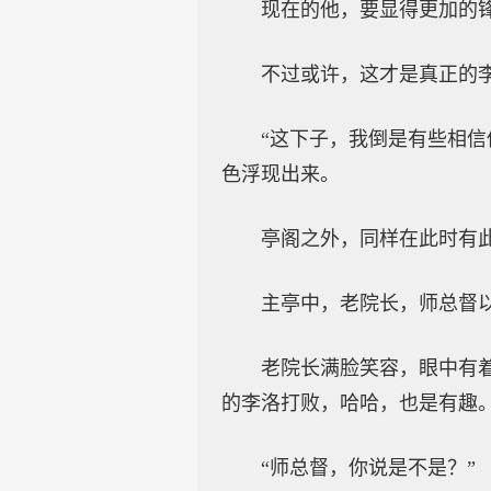
现在的他，要显得更加的
不过或许，这才是真正的李
“这下子，我倒是有些相
色浮现出来。
亭阁之外，同样在此时有
主亭中，老院长，师总督
老院长满脸笑容，眼中有
的李洛打败，哈哈，也是有趣。
“师总督，你说是不是？”