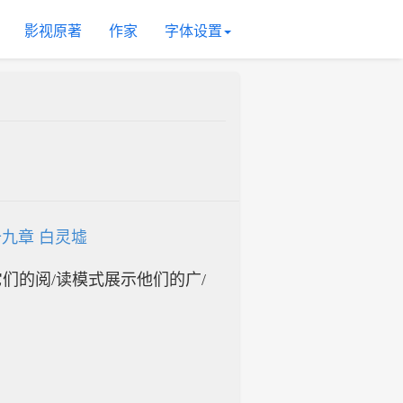
影视原著
作家
字体设置
九章 白灵墟
入它们的阅/读模式展示他们的广/