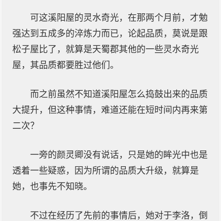
可这溪阳屋的灵水奇光，在那两个月前，才勉
强达到五成多的淬炼力而已，论起品质，莫说是跟
松子屋比了，就算是天蜀郡其他的一些灵水奇光
屋，其品质都要胜过他们。
而之前虽然不知道溪阳屋怎么捣鼓出来的品质
大提升，但这种事情，难道还能在短时间内再来第
二次？
一旁的颜灵卿没有说话，只是她的眸光中也是
透着一些疑惑，因为所谓的品质大升级，就算是
她，也事先不知晓。
不过在经历了先前的事情后，她对于李洛，倒