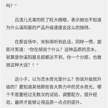
吗？”
吕清儿无辜的眨了眨大眼睛，表示她也不知道
为什么溪阳屋的产品升级速度会这么的独特。
在那会场中，宋秋雨听到此话，同样一愣，旋
即冷笑道：“你在胡说个什么？这种品质的灵水，
就算是你溪阳屋总部都达不到，你一个分部，也敢
放这种大话？！”
这小子，以为灵水奇光是什么？你说升级就升
级的？要知道其他那些各大势力中的灵水奇光，哪
个不是要经过无数次的试验，调整配方，提升经
验，最终才能够让得品质一点点的提升。