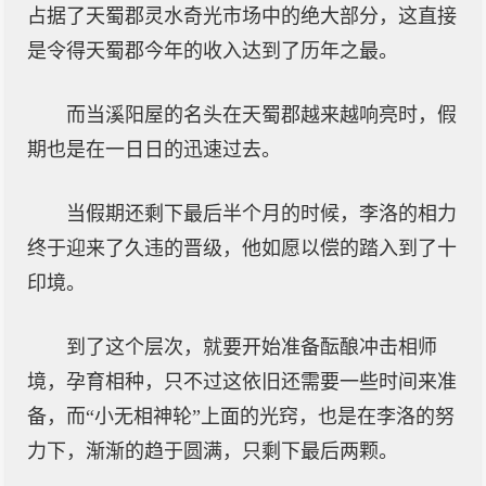
占据了天蜀郡灵水奇光市场中的绝大部分，这直接
是令得天蜀郡今年的收入达到了历年之最。
而当溪阳屋的名头在天蜀郡越来越响亮时，假
期也是在一日日的迅速过去。
当假期还剩下最后半个月的时候，李洛的相力
终于迎来了久违的晋级，他如愿以偿的踏入到了十
印境。
到了这个层次，就要开始准备酝酿冲击相师
境，孕育相种，只不过这依旧还需要一些时间来准
备，而“小无相神轮”上面的光窍，也是在李洛的努
力下，渐渐的趋于圆满，只剩下最后两颗。