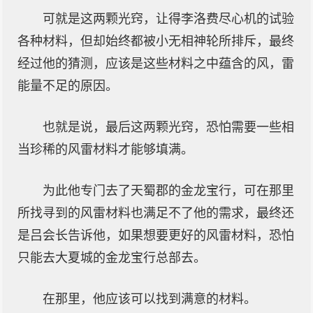
可就是这两颗光窍，让得李洛费尽心机的试验
各种材料，但却始终都被小无相神轮所排斥，最终
经过他的猜测，应该是这些材料之中蕴含的风，雷
能量不足的原因。
也就是说，最后这两颗光窍，恐怕需要一些相
当珍稀的风雷材料才能够填满。
为此他专门去了天蜀郡的金龙宝行，可在那里
所找寻到的风雷材料也满足不了他的需求，最终还
是吕会长告诉他，如果想要更好的风雷材料，恐怕
只能去大夏城的金龙宝行总部去。
在那里，他应该可以找到满意的材料。