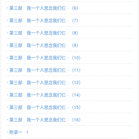
第三部 我一个人思念我们仨 · （6）
第三部 我一个人思念我们仨 · （7）
第三部 我一个人思念我们仨 · （8）
第三部 我一个人思念我们仨 · （9）
第三部 我一个人思念我们仨 · （10）
第三部 我一个人思念我们仨 · （11）
第三部 我一个人思念我们仨 · （12）
第三部 我一个人思念我们仨 · （14）
第三部 我一个人思念我们仨 · （15）
第三部 我一个人思念我们仨 · （16）
附录一 · 1