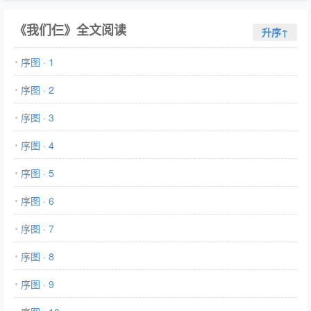
《我们仨》全文阅读
升序↑
序图 · 1
序图 · 2
序图 · 3
序图 · 4
序图 · 5
序图 · 6
序图 · 7
序图 · 8
序图 · 9