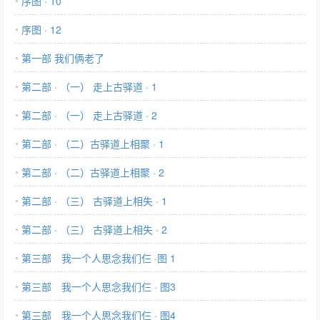
序图 · 10
序图 · 12
第一部 我们俩老了
第二部 · （一） 走上古驿道 · 1
第二部 · （一） 走上古驿道 · 2
第二部 · （二）古驿道上相聚 · 1
第二部 · （二）古驿道上相聚 · 2
第二部 · （三） 古驿道上相失 · 1
第二部 · （三） 古驿道上相失 · 2
第三部 我一个人思念我们仨 ·图 1
第三部 我一个人思念我们仨 · 图3
第三部 我一个人思念我们仨 · 图4