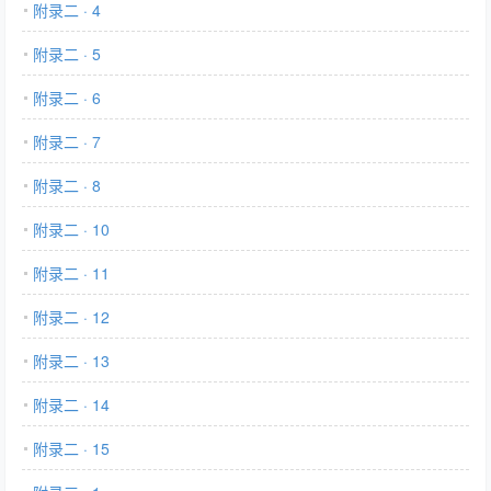
附录二 · 4
附录二 · 5
附录二 · 6
附录二 · 7
附录二 · 8
附录二 · 10
附录二 · 11
附录二 · 12
附录二 · 13
附录二 · 14
附录二 · 15