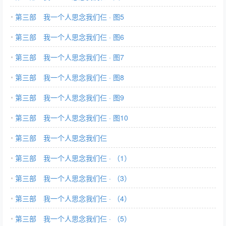
第三部 我一个人思念我们仨 · 图5
第三部 我一个人思念我们仨 · 图6
第三部 我一个人思念我们仨 · 图7
第三部 我一个人思念我们仨 · 图8
第三部 我一个人思念我们仨 · 图9
第三部 我一个人思念我们仨 · 图10
第三部 我一个人思念我们仨
第三部 我一个人思念我们仨 · （1）
第三部 我一个人思念我们仨 · （3）
第三部 我一个人思念我们仨 · （4）
第三部 我一个人思念我们仨 · （5）