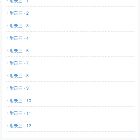
附录三 · 1
附录三 · 2
附录三 · 3
附录三 · 4
附录三 · 6
附录三 · 7
附录三 · 8
附录三 · 9
附录三 · 10
附录三 · 11
附录三 · 12