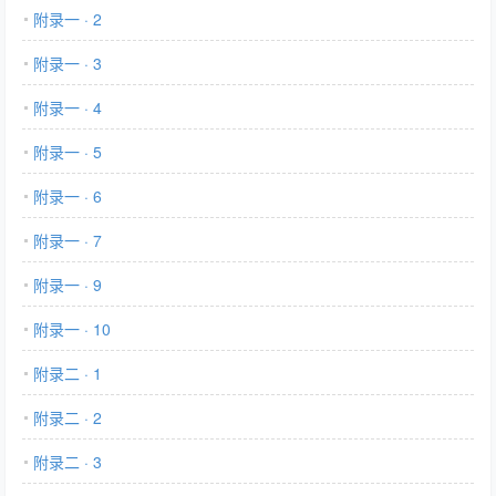
附录一 · 2
附录一 · 3
附录一 · 4
附录一 · 5
附录一 · 6
附录一 · 7
附录一 · 9
附录一 · 10
附录二 · 1
附录二 · 2
附录二 · 3