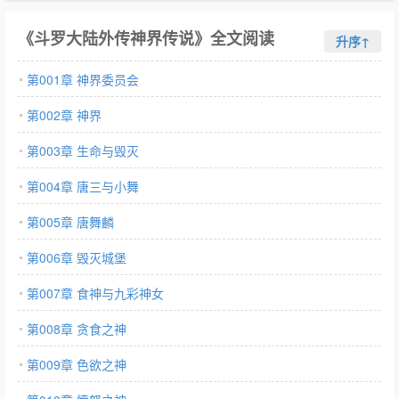
《斗罗大陆外传神界传说》全文阅读
升序↑
第001章 神界委员会
第002章 神界
第003章 生命与毁灭
第004章 唐三与小舞
第005章 唐舞麟
第006章 毁灭城堡
第007章 食神与九彩神女
第008章 贪食之神
第009章 色欲之神