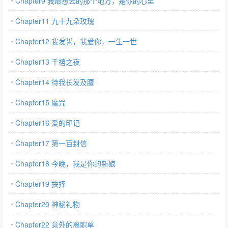
Chapter9 我最想去的那个地方，是你的心里
Chapter11 九十九朵玫瑰
Chapter12 我发誓，我爱你，一生一世
Chapter13 千禧之夜
Chapter14 待我长发及腰
Chapter15 魔咒
Chapter16 爱的印记
Chapter17 第一百封信
Chapter18 今晚，我是你的新娘
Chapter19 抉择
Chapter20 神秘礼物
Chapter22 意外的离职单