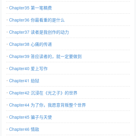
Chapter35 第一笔稿费
Chapter36 你最看重的是什么
Chapter37 读者是我创作的动力
Chapter38 心痛的传递
Chapter39 答应读者的，就一定要做到
Chapter40 爱上写作
Chapter41 劫狱
Chapter42 沉浸在《光之子》的世界
Chapter44 为了你，我愿意背叛整个世界
Chapter45 骗子与天使
Chapter46 情敌