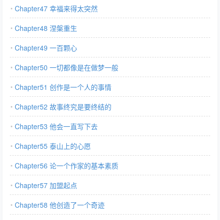
Chapter47 幸福来得太突然
Chapter48 涅槃重生
Chapter49 一百颗心
Chapter50 一切都像是在做梦一般
Chapter51 创作是一个人的事情
Chapter52 故事终究是要终结的
Chapter53 他会一直写下去
Chapter55 泰山上的心愿
Chapter56 论一个作家的基本素质
Chapter57 加盟起点
Chapter58 他创造了一个奇迹