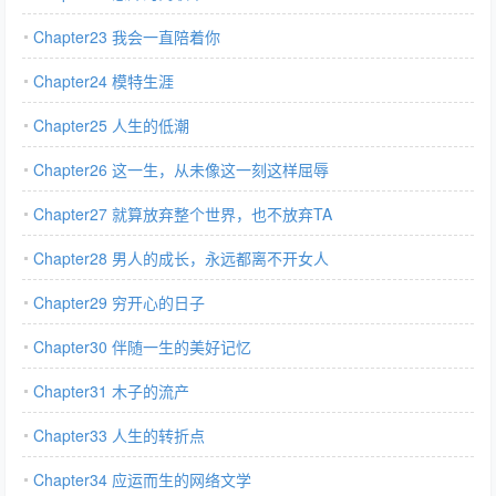
Chapter23 我会一直陪着你
Chapter24 模特生涯
Chapter25 人生的低潮
Chapter26 这一生，从未像这一刻这样屈辱
Chapter27 就算放弃整个世界，也不放弃TA
Chapter28 男人的成长，永远都离不开女人
Chapter29 穷开心的日子
Chapter30 伴随一生的美好记忆
Chapter31 木子的流产
Chapter33 人生的转折点
Chapter34 应运而生的网络文学