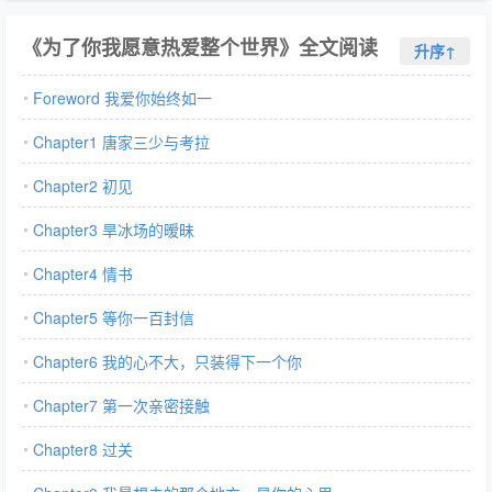
《为了你我愿意热爱整个世界》全文阅读
升序↑
Foreword 我爱你始终如一
Chapter1 唐家三少与考拉
Chapter2 初见
Chapter3 旱冰场的暧昧
Chapter4 情书
Chapter5 等你一百封信
Chapter6 我的心不大，只装得下一个你
Chapter7 第一次亲密接触
Chapter8 过关